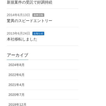
新規案件の受託で好調持続
2014年6月13日
薬事日報
驚異のスピードエントリー
2013年6月24日
お知らせ
本社移転しました
アーカイブ
2024年8月
2022年6月
2021年4月
2020年7月
2018年12月