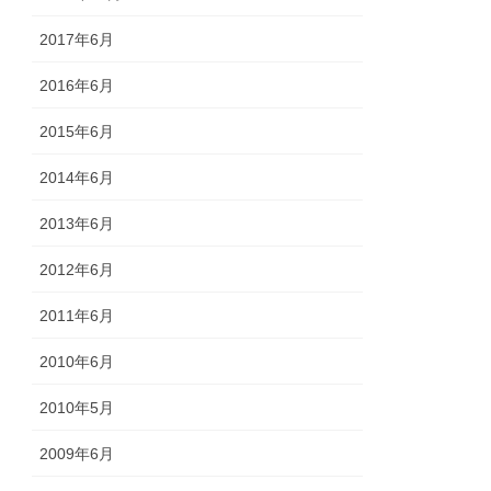
2017年6月
2016年6月
2015年6月
2014年6月
2013年6月
2012年6月
2011年6月
2010年6月
2010年5月
2009年6月