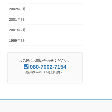
2002年5月
2001年5月
2001年2月
1999年9月
お気軽にお問い合わせください。
080-7002-7154
受付時間 9:00-17:30[ 土日祝除く ]