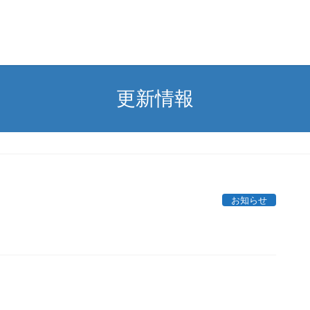
更新情報
お知らせ