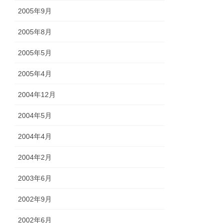
2005年9月
2005年8月
2005年5月
2005年4月
2004年12月
2004年5月
2004年4月
2004年2月
2003年6月
2002年9月
2002年6月