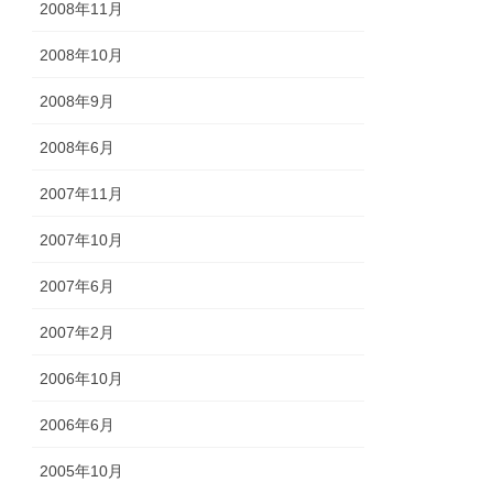
2008年11月
2008年10月
2008年9月
2008年6月
2007年11月
2007年10月
2007年6月
2007年2月
2006年10月
2006年6月
2005年10月