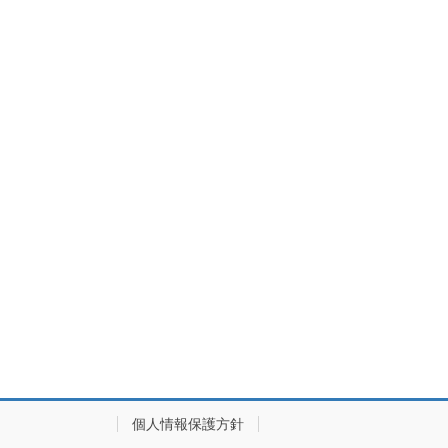
個人情報保護方針