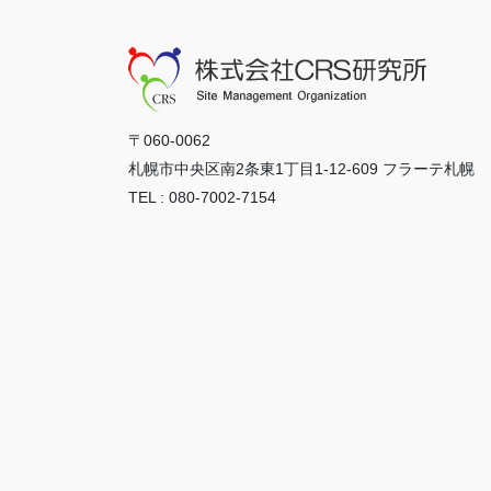
〒060-0062
札幌市中央区南2条東1丁目1-12-609 フラーテ札幌
TEL : 080-7002-7154