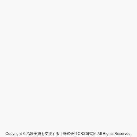
Copyright © 治験実施を支援する｜株式会社CRS研究所 All Rights Reserved.