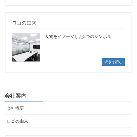
ロゴの由来
人物をイメージした3つのシンボル
続きを読む
会社案内
会社概要
ロゴの由来