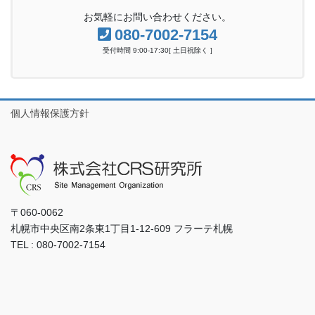
お気軽にお問い合わせください。
080-7002-7154
受付時間 9:00-17:30[ 土日祝除く ]
個人情報保護方針
〒060-0062
札幌市中央区南2条東1丁目1-12-609 フラーテ札幌
TEL : 080-7002-7154