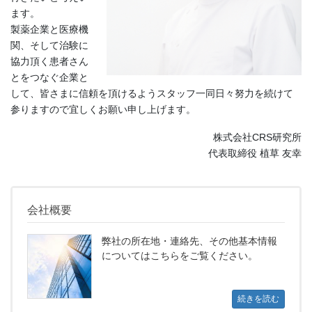
ます。
製薬企業と医療機
関、そして治験に
協力頂く患者さん
とをつなぐ企業と
して、皆さまに信頼を頂けるようスタッフ一同日々努力を続けて
参りますので宜しくお願い申し上げます。
株式会社CRS研究所
代表取締役 植草 友幸
会社概要
弊社の所在地・連絡先、その他基本情報
についてはこちらをご覧ください。
続きを読む