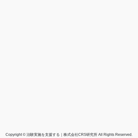
Copyright © 治験実施を支援する｜株式会社CRS研究所 All Rights Reserved.