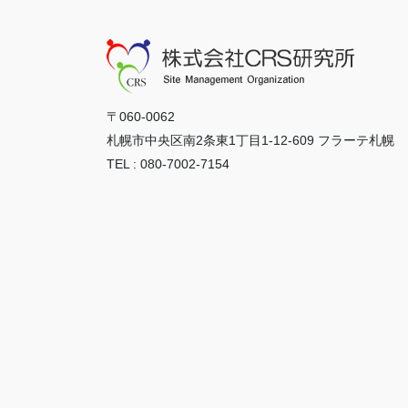
〒060-0062
札幌市中央区南2条東1丁目1-12-609 フラーテ札幌
TEL : 080-7002-7154