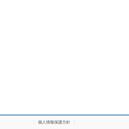
個人情報保護方針