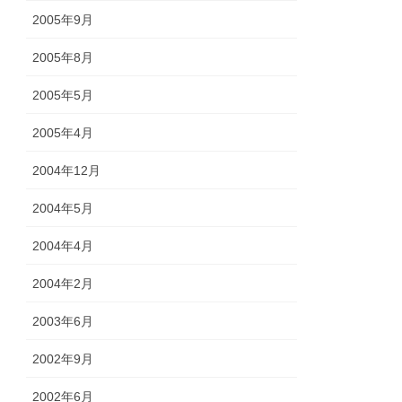
2005年9月
2005年8月
2005年5月
2005年4月
2004年12月
2004年5月
2004年4月
2004年2月
2003年6月
2002年9月
2002年6月