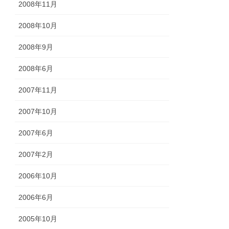
2008年11月
2008年10月
2008年9月
2008年6月
2007年11月
2007年10月
2007年6月
2007年2月
2006年10月
2006年6月
2005年10月