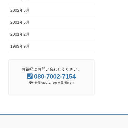
2002年5月
2001年5月
2001年2月
1999年9月
お気軽にお問い合わせください。
080-7002-7154
受付時間 9:00-17:30[ 土日祝除く ]