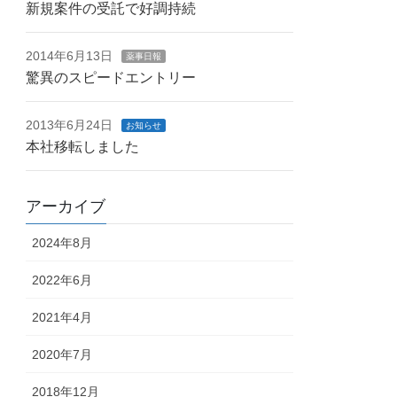
新規案件の受託で好調持続
2014年6月13日
薬事日報
驚異のスピードエントリー
2013年6月24日
お知らせ
本社移転しました
アーカイブ
2024年8月
2022年6月
2021年4月
2020年7月
2018年12月