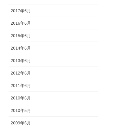
2017年6月
2016年6月
2015年6月
2014年6月
2013年6月
2012年6月
2011年6月
2010年6月
2010年5月
2009年6月