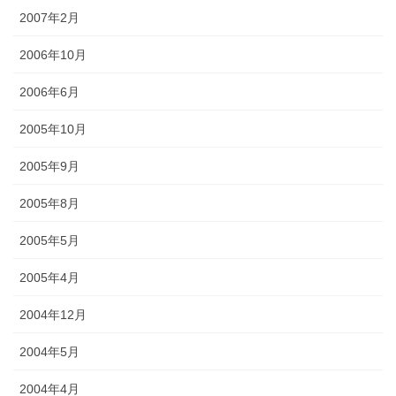
2007年2月
2006年10月
2006年6月
2005年10月
2005年9月
2005年8月
2005年5月
2005年4月
2004年12月
2004年5月
2004年4月