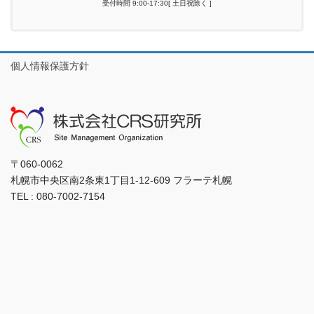
受付時間 9:00-17:30[ 土日祝除く ]
個人情報保護方針
〒060-0062
札幌市中央区南2条東1丁目1-12-609 フラーテ札幌
TEL : 080-7002-7154