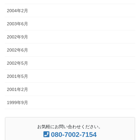
2004年2月
2003年6月
2002年9月
2002年6月
2002年5月
2001年5月
2001年2月
1999年9月
お気軽にお問い合わせください。
080-7002-7154