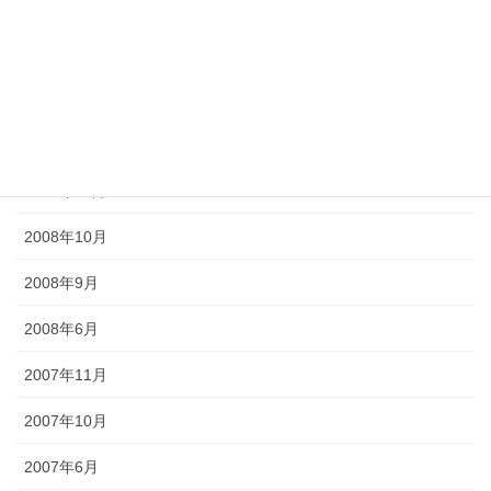
2011年6月
2010年6月
2010年5月
2009年6月
2008年11月
2008年10月
2008年9月
2008年6月
2007年11月
2007年10月
2007年6月