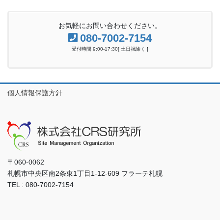
お気軽にお問い合わせください。
080-7002-7154
受付時間 9:00-17:30[ 土日祝除く ]
個人情報保護方針
〒060-0062
札幌市中央区南2条東1丁目1-12-609 フラーテ札幌
TEL : 080-7002-7154