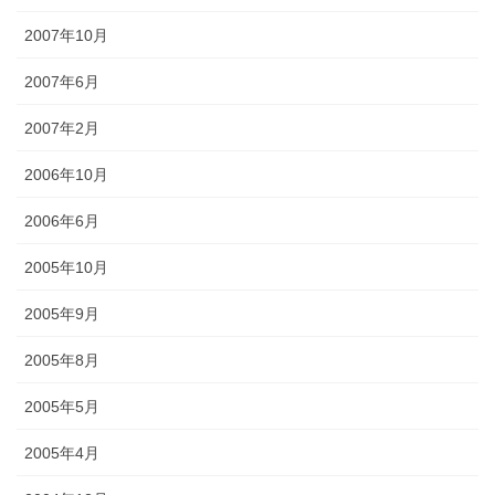
2007年10月
2007年6月
2007年2月
2006年10月
2006年6月
2005年10月
2005年9月
2005年8月
2005年5月
2005年4月