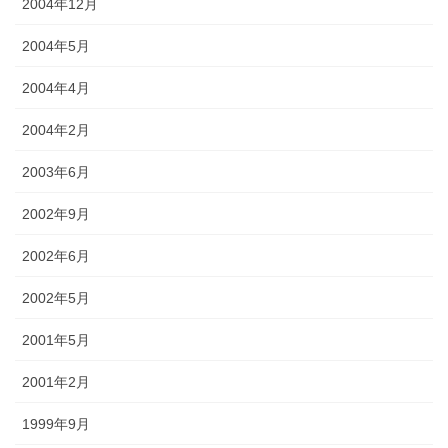
2004年12月
2004年5月
2004年4月
2004年2月
2003年6月
2002年9月
2002年6月
2002年5月
2001年5月
2001年2月
1999年9月