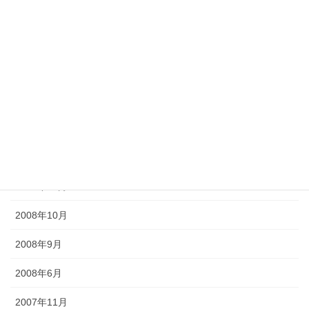
2013年6月
2012年6月
2011年6月
2010年6月
2010年5月
2009年6月
2008年11月
2008年10月
2008年9月
2008年6月
2007年11月