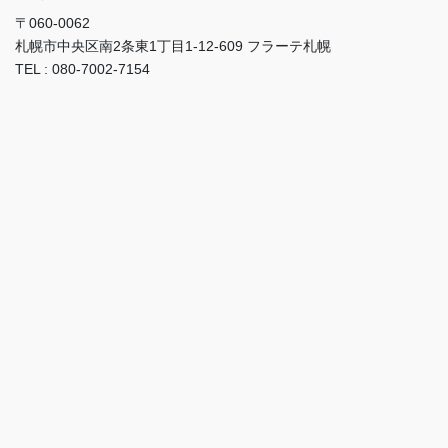
〒060-0062
札幌市中央区南2条東1丁目1-12-609 フラーテ札幌
TEL : 080-7002-7154