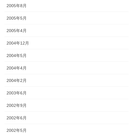
2005年8月
2005年5月
2005年4月
2004年12月
2004年5月
2004年4月
2004年2月
2003年6月
2002年9月
2002年6月
2002年5月