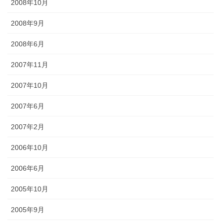
2008年10月
2008年9月
2008年6月
2007年11月
2007年10月
2007年6月
2007年2月
2006年10月
2006年6月
2005年10月
2005年9月