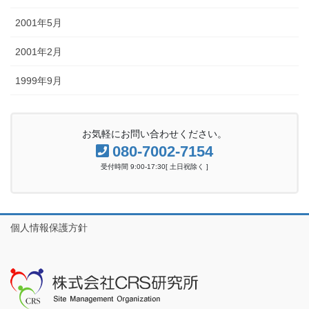
2001年5月
2001年2月
1999年9月
お気軽にお問い合わせください。
080-7002-7154
受付時間 9:00-17:30[ 土日祝除く ]
個人情報保護方針